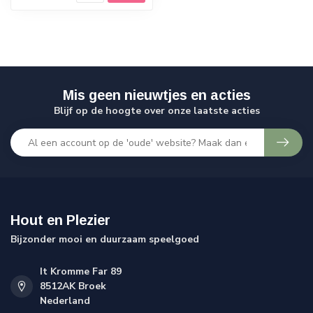
Mis geen nieuwtjes en acties
Blijf op de hoogte over onze laatste acties
Hout en Plezier
Bijzonder mooi en duurzaam speelgoed
It Kromme Far 89
8512AK Broek
Nederland