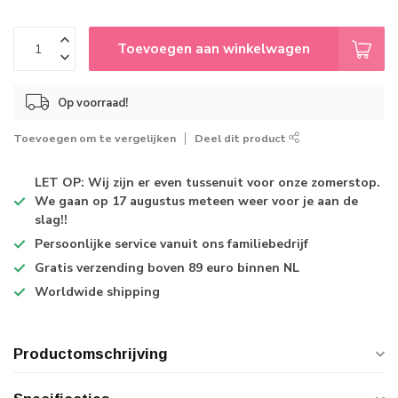
Toevoegen aan winkelwagen
Op voorraad!
Toevoegen om te vergelijken
Deel dit product
LET OP: Wij zijn er even tussenuit voor onze zomerstop.
We gaan op 17 augustus meteen weer voor je aan de
slag!!
Persoonlijke service
vanuit ons familiebedrijf
Gratis verzending
boven 89 euro binnen NL
Worldwide shipping
Productomschrijving