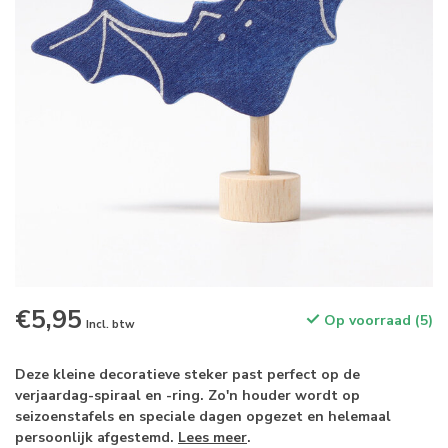
€5,95
Op voorraad (5)
Incl. btw
Deze kleine decoratieve steker past perfect op de
verjaardag-spiraal en -ring. Zo'n houder wordt op
seizoenstafels en speciale dagen opgezet en helemaal
persoonlijk afgestemd.
Lees meer
.