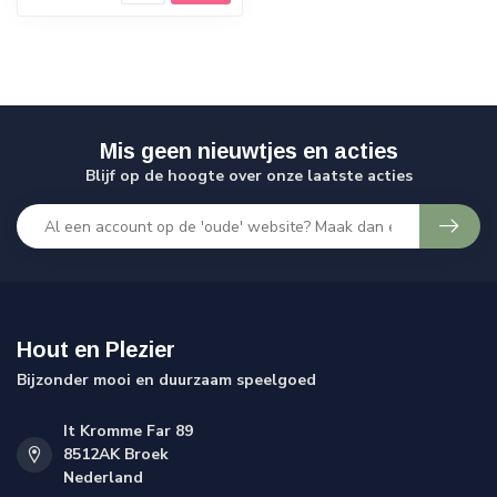
Mis geen nieuwtjes en acties
Blijf op de hoogte over onze laatste acties
Hout en Plezier
Bijzonder mooi en duurzaam speelgoed
It Kromme Far 89
8512AK Broek
Nederland