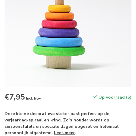
€7,95
Op voorraad (5)
Incl. btw
Deze kleine decoratieve steker past perfect op de
verjaardag-spiraal en -ring. Zo'n houder wordt op
seizoenstafels en speciale dagen opgezet en helemaal
persoonlijk afgestemd.
Lees meer
.