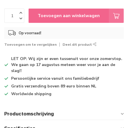
Toevoegen aan winkelwagen
Op voorraad!
Toevoegen om te vergelijken
Deel dit product
LET OP: Wij zijn er even tussenuit voor onze zomerstop.
We gaan op 17 augustus meteen weer voor je aan de
slag!!
Persoonlijke service
vanuit ons familiebedrijf
Gratis verzending
boven 89 euro binnen NL
Worldwide shipping
Productomschrijving