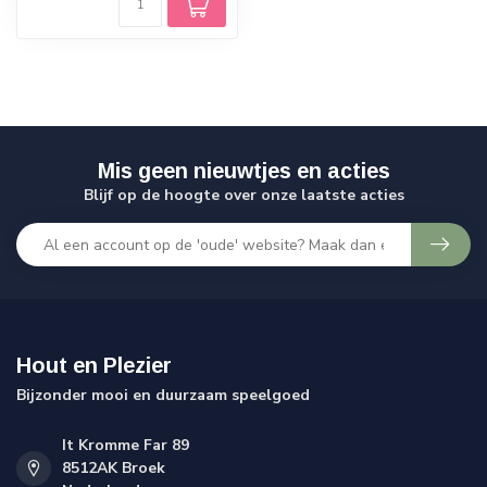
Mis geen nieuwtjes en acties
Blijf op de hoogte over onze laatste acties
Hout en Plezier
Bijzonder mooi en duurzaam speelgoed
It Kromme Far 89
8512AK Broek