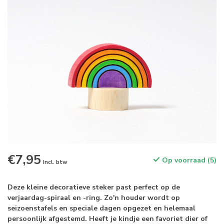
€7,95
Op voorraad (5)
Incl. btw
Deze kleine decoratieve steker past perfect op de
verjaardag-spiraal en -ring. Zo'n houder wordt op
seizoenstafels en speciale dagen opgezet en helemaal
persoonlijk afgestemd. Heeft je kindje een favoriet dier of