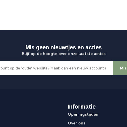
Mis geen nieuwtjes en acties
Blijf op de hoogte over onze laatste acties
Mis
Informatie
Openingstijden
Over ons