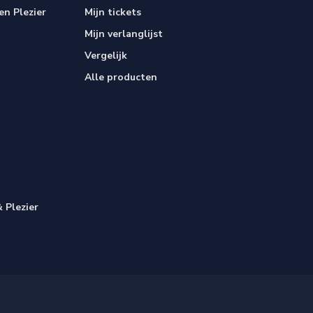
n Plezier
Mijn tickets
Mijn verlanglijst
Vergelijk
Alle producten
 Plezier