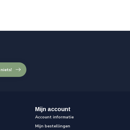
 niets!
Mijn account
Account informatie
Mijn bestellingen