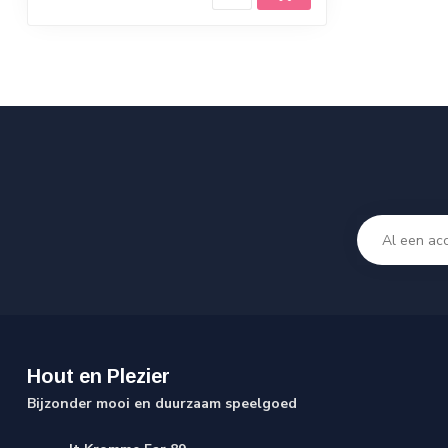
Hout en Plezier
Bijzonder mooi en duurzaam speelgoed