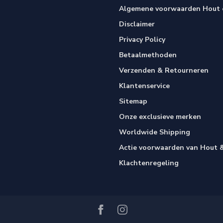
Algemene voorwaarden Hout e
Disclaimer
Privacy Policy
Betaalmethoden
Verzenden & Retourneren
Klantenservice
Sitemap
Onze exclusieve merken
Worldwide Shipping
Actie voorwaarden van Hout &
Klachtenregeling