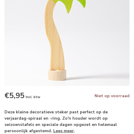
€5,95
Niet op voorraad
Incl. btw
Deze kleine decoratieve steker past perfect op de
verjaardag-spiraal en -ring. Zo'n houder wordt op
seizoenstafels en speciale dagen opgezet en helemaal
persoonlijk afgestemd.
Lees meer
.