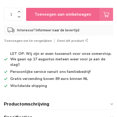
Toevoegen aan winkelwagen
Interesse? Informeer naar de levertijd
Toevoegen om te vergelijken
Deel dit product
LET OP: Wij zijn er even tussenuit voor onze zomerstop.
We gaan op 17 augustus meteen weer voor je aan de
slag!!
Persoonlijke service
vanuit ons familiebedrijf
Gratis verzending
boven 89 euro binnen NL
Worldwide shipping
Productomschrijving