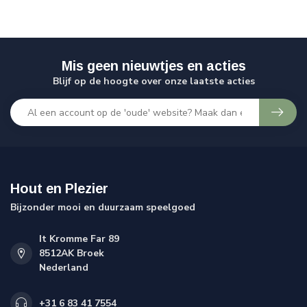
Mis geen nieuwtjes en acties
Blijf op de hoogte over onze laatste acties
Hout en Plezier
Bijzonder mooi en duurzaam speelgoed
It Kromme Far 89
8512AK Broek
Nederland
+31 6 83 41 7554