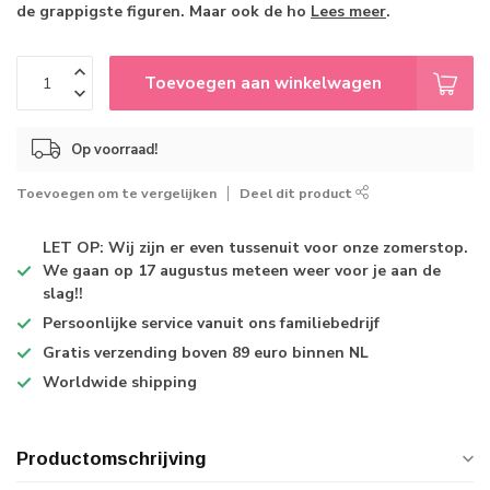
de grappigste figuren. Maar ook de ho
Lees meer
.
Toevoegen aan winkelwagen
Op voorraad!
Toevoegen om te vergelijken
Deel dit product
LET OP: Wij zijn er even tussenuit voor onze zomerstop.
We gaan op 17 augustus meteen weer voor je aan de
slag!!
Persoonlijke service
vanuit ons familiebedrijf
Gratis verzending
boven 89 euro binnen NL
Worldwide shipping
Productomschrijving