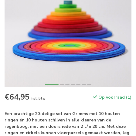
€64,95
Op voorraad (1)
Incl. btw
Een prachtige 20-delige set van Grimms met 10 houten
ringen én 10 houten schijven in alle kleuren van de
regenboog, met een doorsnede van 2 t/m 20 cm. Met deze
ringen en cirkels kunnen vloerpuzzels gemaakt worden, leg