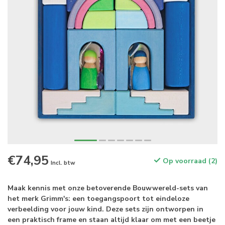
€74,95
Op voorraad (2)
Incl. btw
Maak kennis met onze betoverende Bouwwereld-sets van
het merk Grimm's: een toegangspoort tot eindeloze
verbeelding voor jouw kind. Deze sets zijn ontworpen in
een praktisch frame en staan altijd klaar om met een beetje