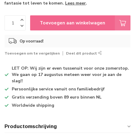
fantasie tot leven te komen.
Lees meer
.
Toevoegen aan winkelwagen
Op voorraad!
Toevoegen om te vergelijken
Deel dit product
LET OP: Wij zijn er even tussenuit voor onze zomerstop.
We gaan op 17 augustus meteen weer voor je aan de
slag!!
Persoonlijke service
vanuit ons familiebedrijf
Gratis verzending
boven 89 euro binnen NL
Worldwide shipping
Productomschrijving