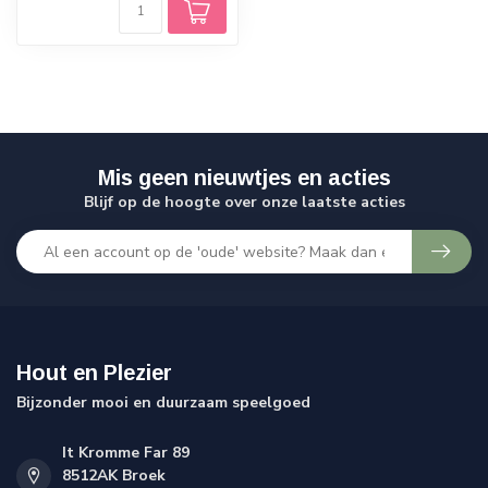
Mis geen nieuwtjes en acties
Blijf op de hoogte over onze laatste acties
Hout en Plezier
Bijzonder mooi en duurzaam speelgoed
It Kromme Far 89
8512AK Broek