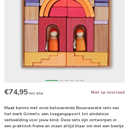
€74,95
Niet op voorraad
Incl. btw
Maak kennis met onze betoverende Bouwwereld-sets van
het merk Grimm's: een toegangspoort tot eindeloze
verbeelding voor jouw kind. Deze sets zijn ontworpen in
een praktisch frame en staan altijd klaar om met een beetje