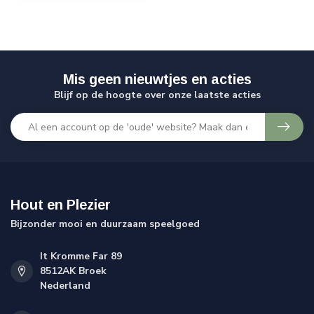
Mis geen nieuwtjes en acties
Blijf op de hoogte over onze laatste acties
Hout en Plezier
Bijzonder mooi en duurzaam speelgoed
It Kromme Far 89
8512AK Broek
Nederland