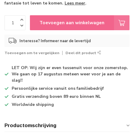
fantasie tot leven te komen.
Lees meer
.
Toevoegen aan winkelwagen
Interesse? Informeer naar de levertijd
Toevoegen om te vergelijken
Deel dit product
LET OP: Wij zijn er even tussenuit voor onze zomerstop.
We gaan op 17 augustus meteen weer voor je aan de
slag!!
Persoonlijke service
vanuit ons familiebedrijf
Gratis verzending
boven 89 euro binnen NL
Worldwide shipping
Productomschrijving