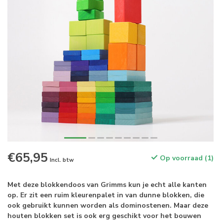
€65,95
Op voorraad (1)
Incl. btw
Met deze blokkendoos van Grimms kun je echt alle kanten
op. Er zit een ruim kleurenpalet in van dunne blokken, die
ook gebruikt kunnen worden als dominostenen. Maar deze
houten blokken set is ook erg geschikt voor het bouwen