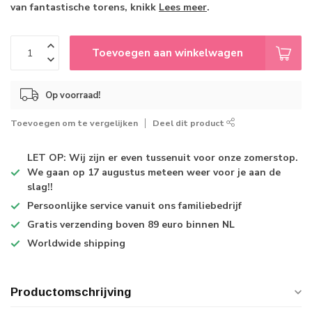
van fantastische torens, knikk
Lees meer
.
Toevoegen aan winkelwagen
Op voorraad!
Toevoegen om te vergelijken
Deel dit product
LET OP: Wij zijn er even tussenuit voor onze zomerstop.
We gaan op 17 augustus meteen weer voor je aan de
slag!!
Persoonlijke service
vanuit ons familiebedrijf
Gratis verzending
boven 89 euro binnen NL
Worldwide shipping
Productomschrijving