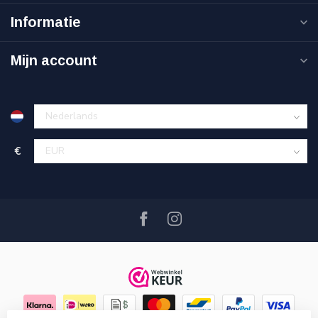
Informatie
Mijn account
€