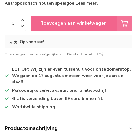
Antroposofisch houten speelgoe
Lees meer
.
Toevoegen aan winkelwagen
Op voorraad!
Toevoegen om te vergelijken
Deel dit product
LET OP: Wij zijn er even tussenuit voor onze zomerstop.
We gaan op 17 augustus meteen weer voor je aan de
slag!!
Persoonlijke service
vanuit ons familiebedrijf
Gratis verzending
boven 89 euro binnen NL
Worldwide shipping
Productomschrijving