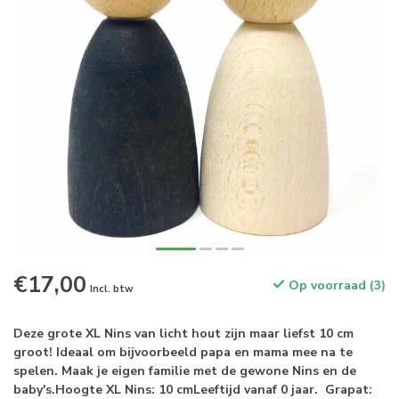
€17,00
Op voorraad (3)
Incl. btw
Deze grote XL Nins van licht hout zijn maar liefst 10 cm
groot! Ideaal om bijvoorbeeld papa en mama mee na te
spelen. Maak je eigen familie met de gewone Nins en de
baby's.Hoogte XL Nins: 10 cmLeeftijd vanaf 0 jaar. Grapat: