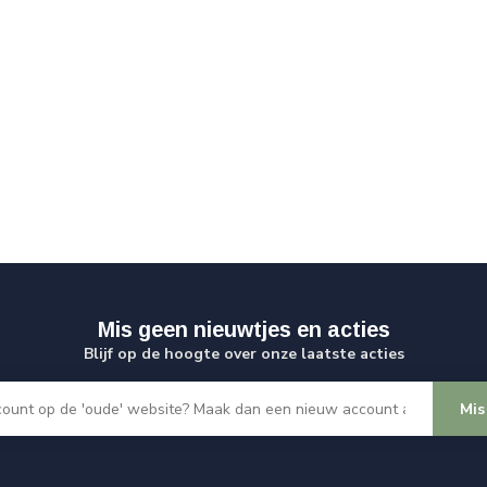
Mis geen nieuwtjes en acties
Blijf op de hoogte over onze laatste acties
Mis