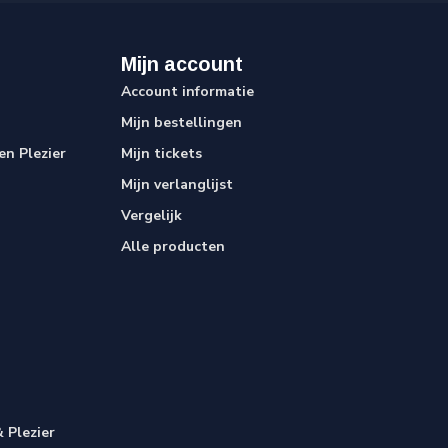
Mijn account
Account informatie
Mijn bestellingen
n Plezier
Mijn tickets
Mijn verlanglijst
Vergelijk
Alle producten
 Plezier