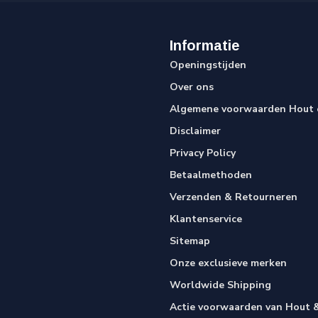
Informatie
Openingstijden
Over ons
Algemene voorwaarden Hout e
Disclaimer
Privacy Policy
Betaalmethoden
Verzenden & Retourneren
Klantenservice
Sitemap
Onze exclusieve merken
Worldwide Shipping
Actie voorwaarden van Hout &