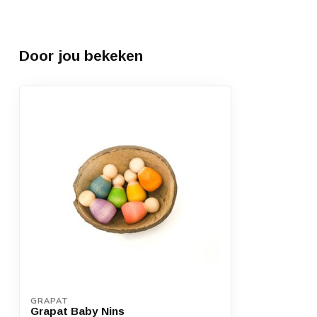
Door jou bekeken
GRAPAT
Grapat Baby Nins