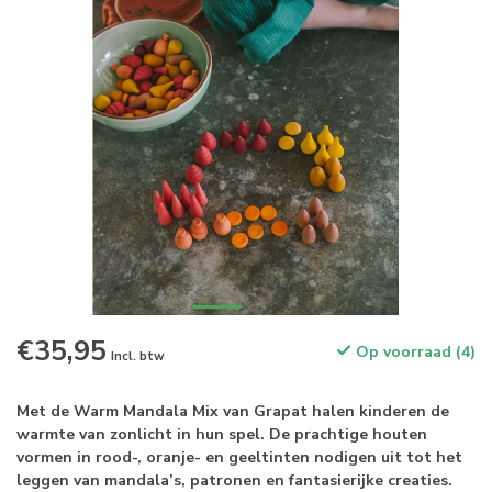
€35,95
Op voorraad (4)
Incl. btw
Met de Warm Mandala Mix van Grapat halen kinderen de
warmte van zonlicht in hun spel. De prachtige houten
vormen in rood-, oranje- en geeltinten nodigen uit tot het
leggen van mandala’s, patronen en fantasierijke creaties.