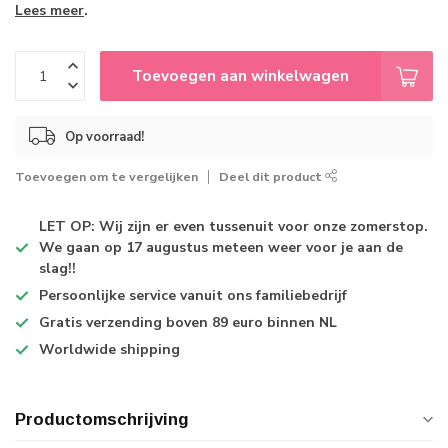
Lees meer
.
Toevoegen aan winkelwagen
Op voorraad!
Toevoegen om te vergelijken
Deel dit product
LET OP: Wij zijn er even tussenuit voor onze zomerstop.
We gaan op 17 augustus meteen weer voor je aan de
slag!!
Persoonlijke service
vanuit ons familiebedrijf
Gratis verzending
boven 89 euro binnen NL
Worldwide shipping
Productomschrijving