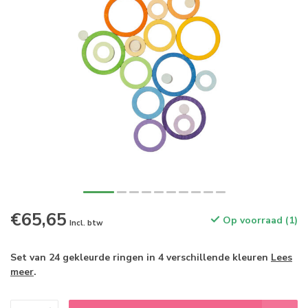
€65,65
Op voorraad (1)
Incl. btw
Set van 24 gekleurde ringen in 4 verschillende kleuren
Lees
meer
.