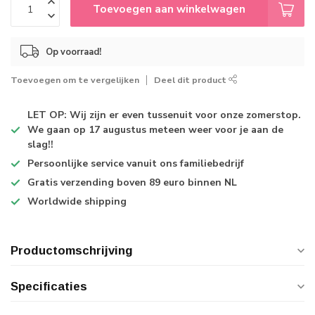
Toevoegen aan winkelwagen
Op voorraad!
Toevoegen om te vergelijken
Deel dit product
LET OP: Wij zijn er even tussenuit voor onze zomerstop.
We gaan op 17 augustus meteen weer voor je aan de
slag!!
Persoonlijke service
vanuit ons familiebedrijf
Gratis verzending
boven 89 euro binnen NL
Worldwide shipping
Productomschrijving
Specificaties