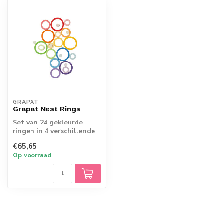
GRAPAT
Grapat Nest Rings
Set van 24 gekleurde
ringen in 4 verschillende
kleuren
€65,65
Op voorraad