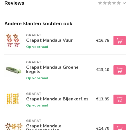
Reviews
Andere klanten kochten ook
GRAPAT
Grapat Mandala Vuur
€16,75
Op voorraad
GRAPAT
Grapat Mandala Groene
€13,10
kegels
Op voorraad
GRAPAT
Grapat Mandala Bijenkorfjes
€13,85
Op voorraad
GRAPAT
Grapat Mandala
€14,70