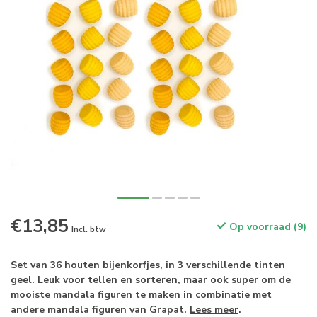
€13,85
Op voorraad (9)
Incl. btw
Set van 36 houten bijenkorfjes, in 3 verschillende tinten
geel. Leuk voor tellen en sorteren, maar ook super om de
mooiste mandala figuren te maken in combinatie met
andere mandala figuren van Grapat.
Lees meer
.