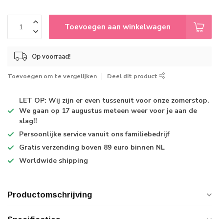
Toevoegen aan winkelwagen
Op voorraad!
Toevoegen om te vergelijken
Deel dit product
LET OP: Wij zijn er even tussenuit voor onze zomerstop.
We gaan op 17 augustus meteen weer voor je aan de
slag!!
Persoonlijke service
vanuit ons familiebedrijf
Gratis verzending
boven 89 euro binnen NL
Worldwide shipping
Productomschrijving