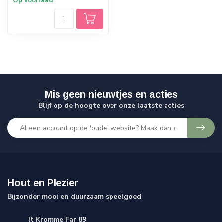
Op voorraad
Mis geen nieuwtjes en acties
Blijf op de hoogte over onze laatste acties
Hout en Plezier
Bijzonder mooi en duurzaam speelgoed
It Kromme Far 89