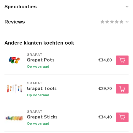
Specificaties
Reviews
Andere klanten kochten ook
GRAPAT
Grapat Pots
€34,80
Op voorraad
GRAPAT
Grapat Tools
€29,70
Op voorraad
GRAPAT
Grapat Sticks
€34,40
Op voorraad