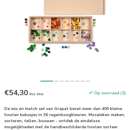
€54,30
Op voorraad (2)
Incl. btw
De mis en match set van Grapat bevat meer dan 400 kleine
houten kubusjes in 36 regenboogkleuren. Mozaïeken maken,
sorteren, tellen, bouwen - ontdek de eindeloze
mogelijkheden met de handbeschilderde houten sorteer