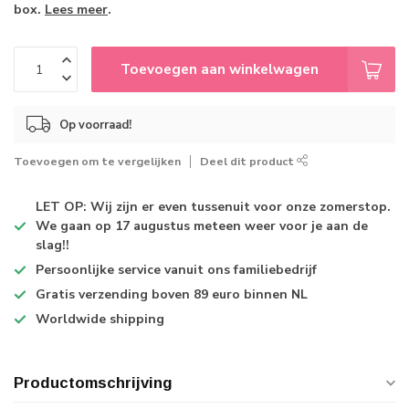
box.
Lees meer
.
Toevoegen aan winkelwagen
Op voorraad!
Toevoegen om te vergelijken
Deel dit product
LET OP: Wij zijn er even tussenuit voor onze zomerstop.
We gaan op 17 augustus meteen weer voor je aan de
slag!!
Persoonlijke service
vanuit ons familiebedrijf
Gratis verzending
boven 89 euro binnen NL
Worldwide shipping
Productomschrijving