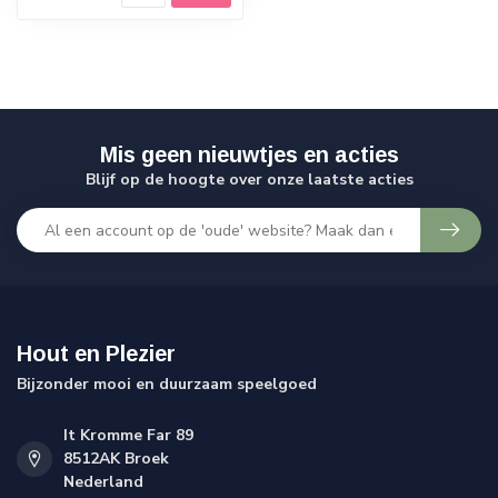
Mis geen nieuwtjes en acties
Blijf op de hoogte over onze laatste acties
Hout en Plezier
Bijzonder mooi en duurzaam speelgoed
It Kromme Far 89
8512AK Broek
Nederland