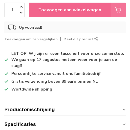
Toevoegen aan winkelwagen
Op voorraad!
Toevoegen om te vergelijken
Deel dit product
LET OP: Wij zijn er even tussenuit voor onze zomerstop.
We gaan op 17 augustus meteen weer voor je aan de
slag!!
Persoonlijke service
vanuit ons familiebedrijf
Gratis verzending
boven 89 euro binnen NL
Worldwide shipping
Productomschrijving
Specificaties