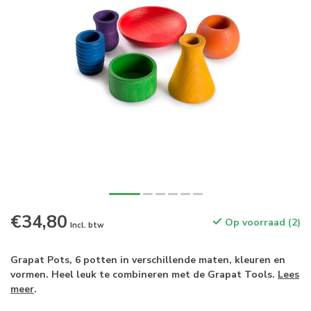
€34,80
Op voorraad (2)
Incl. btw
Grapat Pots, 6 potten in verschillende maten, kleuren en
vormen. Heel leuk te combineren met de Grapat Tools.
Lees
meer
.