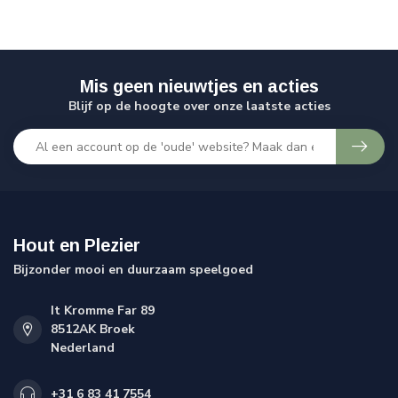
Mis geen nieuwtjes en acties
Blijf op de hoogte over onze laatste acties
Hout en Plezier
Bijzonder mooi en duurzaam speelgoed
It Kromme Far 89
8512AK Broek
Nederland
+31 6 83 41 7554