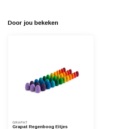
Door jou bekeken
GRAPAT
Grapat Regenboog Eitjes