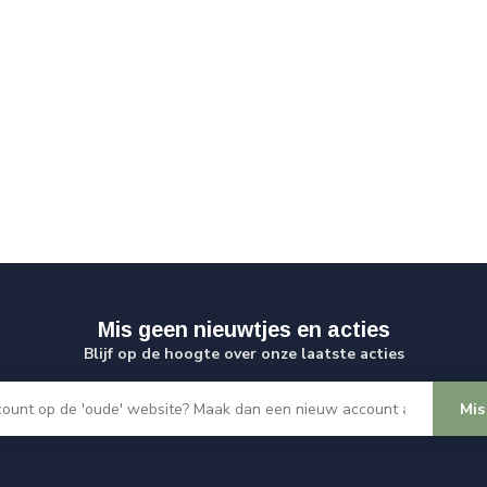
Mis geen nieuwtjes en acties
Blijf op de hoogte over onze laatste acties
Mis