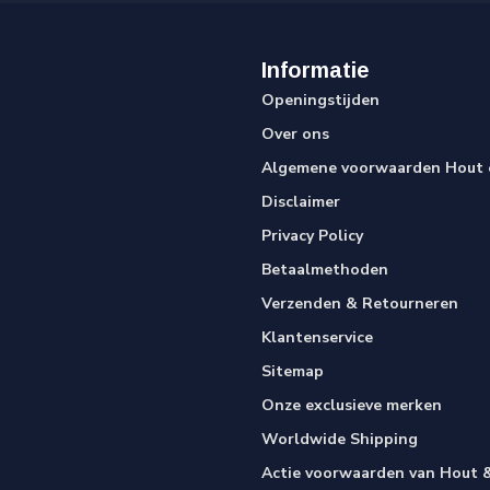
Informatie
Openingstijden
Over ons
Algemene voorwaarden Hout e
Disclaimer
Privacy Policy
Betaalmethoden
Verzenden & Retourneren
Klantenservice
Sitemap
Onze exclusieve merken
Worldwide Shipping
Actie voorwaarden van Hout &