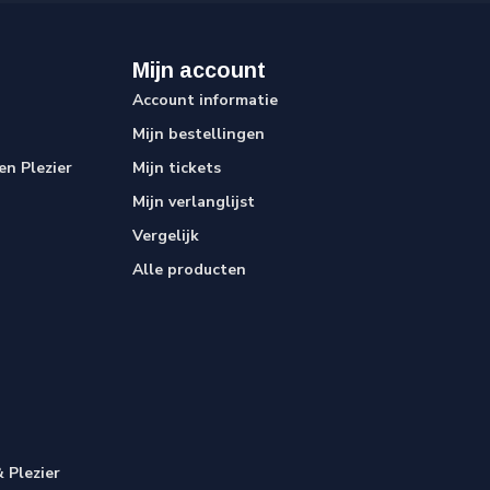
Mijn account
Account informatie
Mijn bestellingen
n Plezier
Mijn tickets
Mijn verlanglijst
Vergelijk
Alle producten
 Plezier