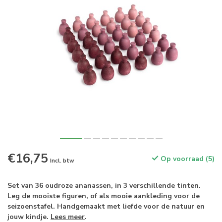
€16,75
Op voorraad (5)
Incl. btw
Set van 36 oudroze ananassen, in 3 verschillende tinten.
Leg de mooiste figuren, of als mooie aankleding voor de
seizoenstafel. Handgemaakt met liefde voor de natuur en
jouw kindje.
Lees meer
.