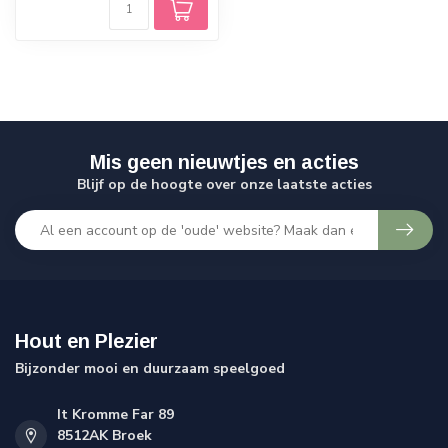
Mis geen nieuwtjes en acties
Blijf op de hoogte over onze laatste acties
Hout en Plezier
Bijzonder mooi en duurzaam speelgoed
It Kromme Far 89
8512AK Broek