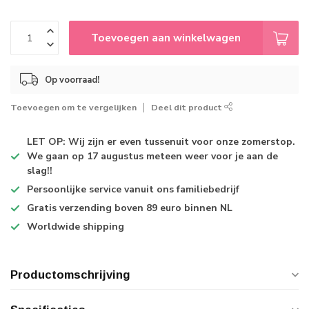
Toevoegen aan winkelwagen
Op voorraad!
Toevoegen om te vergelijken
Deel dit product
LET OP: Wij zijn er even tussenuit voor onze zomerstop.
We gaan op 17 augustus meteen weer voor je aan de
slag!!
Persoonlijke service
vanuit ons familiebedrijf
Gratis verzending
boven 89 euro binnen NL
Worldwide shipping
Productomschrijving