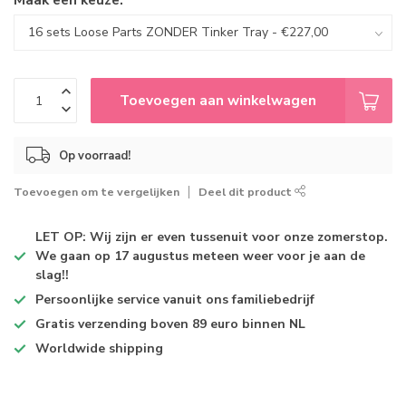
Toevoegen aan winkelwagen
Op voorraad!
Toevoegen om te vergelijken
Deel dit product
LET OP: Wij zijn er even tussenuit voor onze zomerstop.
We gaan op 17 augustus meteen weer voor je aan de
slag!!
Persoonlijke service
vanuit ons familiebedrijf
Gratis verzending
boven 89 euro binnen NL
Worldwide shipping