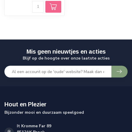
Mis geen nieuwtjes en acties
Blijf op de hoogte over onze laatste acties
Hout en Plezier
Bijzonder mooi en duurzaam speelgoed
It Kromme Far 89