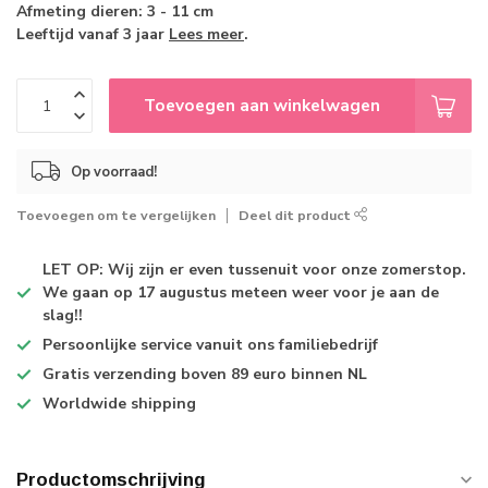
Afmeting dieren: 3 - 11 cm
Leeftijd vanaf 3 jaar
Lees meer
.
Toevoegen aan winkelwagen
Op voorraad!
Toevoegen om te vergelijken
Deel dit product
LET OP: Wij zijn er even tussenuit voor onze zomerstop.
We gaan op 17 augustus meteen weer voor je aan de
slag!!
Persoonlijke service
vanuit ons familiebedrijf
Gratis verzending
boven 89 euro binnen NL
Worldwide shipping
Productomschrijving