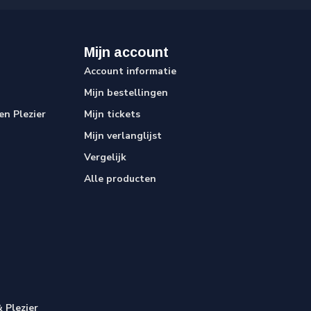
Mijn account
Account informatie
Mijn bestellingen
n Plezier
Mijn tickets
Mijn verlanglijst
Vergelijk
Alle producten
 Plezier