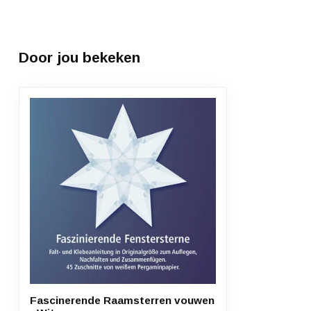
Door jou bekeken
Fascinerende Raamsterren vouwen