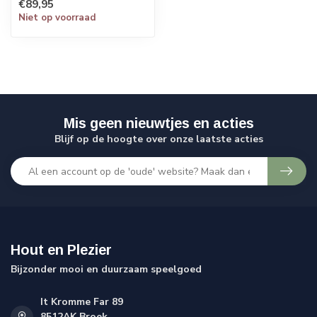
€89,95
Niet op voorraad
Mis geen nieuwtjes en acties
Blijf op de hoogte over onze laatste acties
Hout en Plezier
Bijzonder mooi en duurzaam speelgoed
It Kromme Far 89
8512AK Broek