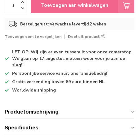
Toevoegen aan winkelwagen
Bestel gerust: Verwachte levertijd 2 weken
Toevoegen om te vergelijken
Deel dit product
LET OP: Wij zijn er even tussenuit voor onze zomerstop.
We gaan op 17 augustus meteen weer voor je aan de
slag!!
Persoonlijke service
vanuit ons familiebedrijf
Gratis verzending
boven 89 euro binnen NL
Worldwide shipping
Productomschrijving
Specificaties