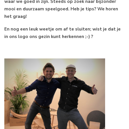
waar we goed in zijn. Steeds op zoek naar bijzonder
mooi en duurzaam speelgoed. Heb je tips? We horen
het graag!
En nog een leuk weetje om af te sluiten; wist je dat je
in ons logo ons gezin kunt herkennen ;-) ?