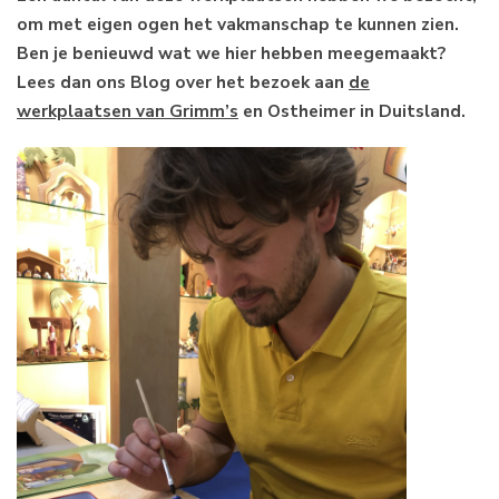
om met eigen ogen het vakmanschap te kunnen zien.
Ben je benieuwd wat we hier hebben meegemaakt?
Lees dan ons Blog over het bezoek aan
de
werkplaatsen van Grimm’s
en Ostheimer in Duitsland.