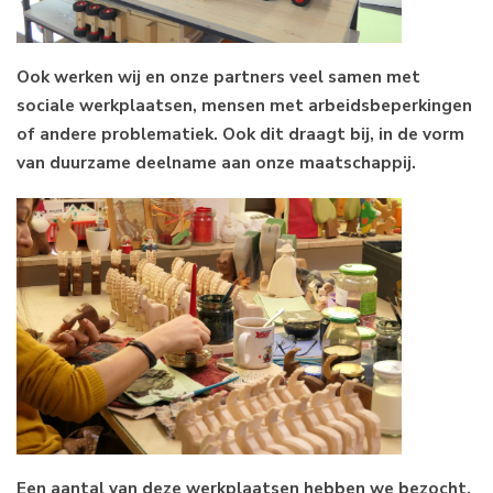
Ook werken wij en onze partners veel samen met
sociale werkplaatsen, mensen met arbeidsbeperkingen
of andere problematiek. Ook dit draagt bij, in de vorm
van duurzame deelname aan onze maatschappij.
Een aantal van deze werkplaatsen hebben we bezocht,