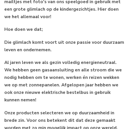
mailtjes met foto's van ons speelgoed in gebruik met
een grote glimlach op de kindergezichtjes. Hier doen
we het allemaal voor!
Hoe doen we dat;
Die glimlach komt voort uit onze passie voor duurzaam
leven en ondernemen.
Al jaren leven we als gezin volledig energieneutraal.
We hebben geen gasaansluiting en alle stroom die we
nodig hebben om te wonen, werken én reizen wekken
we op met zonnepanelen. Afgelopen jaar hebben we
ook onze nieuwe elektrische bestelbus in gebruik
kunnen nemen!
Onze producten selecteren we op duurzaamheid in
brede zin. Voor ons betekent dit dat deze gemaakt
worden met zo min mogelijk impact op onze wereld.