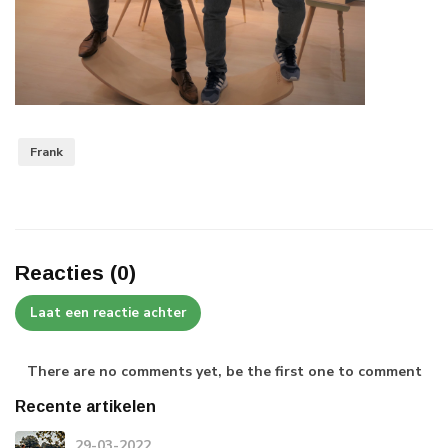
Frank
Reacties (0)
Laat een reactie achter
There are no comments yet, be the first one to comment
Recente artikelen
29-03-2022