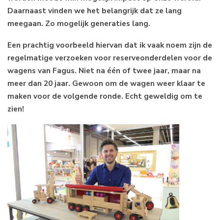
Daarnaast vinden we het belangrijk dat ze lang
meegaan. Zo mogelijk generaties lang.
Een prachtig voorbeeld hiervan dat ik vaak noem zijn de
regelmatige verzoeken voor reserveonderdelen voor de
wagens van Fagus. Niet na één of twee jaar, maar na
meer dan 20 jaar. Gewoon om de wagen weer klaar te
maken voor de volgende ronde. Echt geweldig om te
zien!