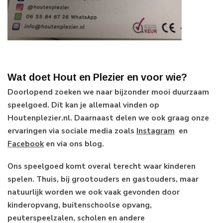
Wat doet Hout en Plezier en voor wie?
Doorlopend zoeken we naar bijzonder mooi duurzaam
speelgoed. Dit kan je allemaal vinden op
Houtenplezier.nl. Daarnaast delen we ook graag onze
ervaringen via sociale media zoals
Instagram
en
Facebook
en via ons blog.
Ons speelgoed komt overal terecht waar kinderen
spelen. Thuis, bij grootouders en gastouders, maar
natuurlijk worden we ook vaak gevonden door
kinderopvang, buitenschoolse opvang,
peuterspeelzalen, scholen en andere