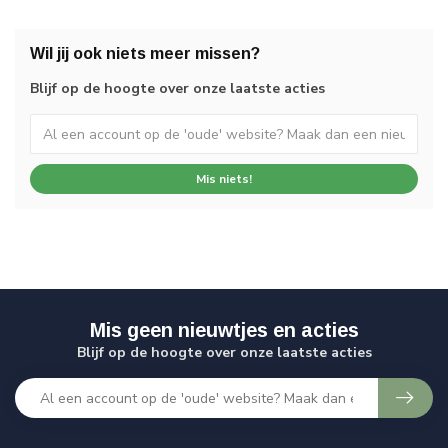
Wil jij ook niets meer missen?
Blijf op de hoogte over onze laatste acties
Mis niets!
Mis geen nieuwtjes en acties
Blijf op de hoogte over onze laatste acties