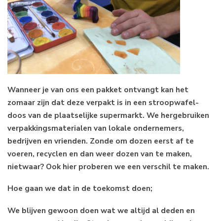
Wanneer je van ons een pakket ontvangt kan het
zomaar zijn dat deze verpakt is in een stroopwafel-
doos van de plaatselijke supermarkt. We hergebruiken
verpakkingsmaterialen van lokale ondernemers,
bedrijven en vrienden. Zonde om dozen eerst af te
voeren, recyclen en dan weer dozen van te maken,
nietwaar? Ook hier proberen we een verschil te maken.
Hoe gaan we dat in de toekomst doen;
We blijven gewoon doen wat we altijd al deden en