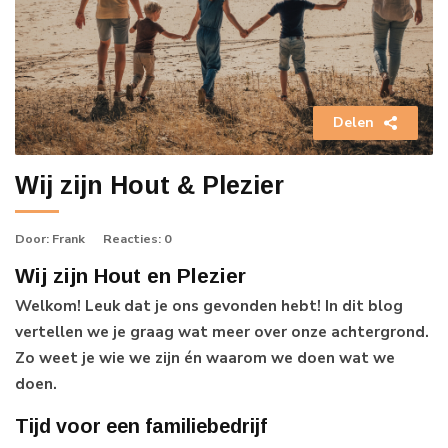
Delen
Wij zijn Hout & Plezier
Door
: Frank
Reacties
: 0
Wij zijn Hout en Plezier
Welkom! Leuk dat je ons gevonden hebt! In dit blog
vertellen we je graag wat meer over onze achtergrond.
Zo weet je wie we zijn én waarom we doen wat we
doen.
Tijd voor een familiebedrijf