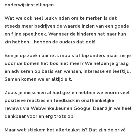
onderwijsinstellingen.
Wat we ook heel leuk vinden om te merken is dat
steeds meer bedrijven de waarde inzien van een goede
en fijne speelhoek. Wanneer de kinderen het naar hun
zin hebben… hebben de ouders dat ook!
Ben je op zoek naar iets moois of bijzonders maar zie je
door de bomen het bos niet meer? We helpen je graag
en adviseren op basis van wensen, interesse en leeftijd.
Samen komen we er altijd uit.
Zoals je misschien al had gezien hebben we enorm veel
positieve reacties en feedback in onafhankelijke
reviews via Webwinkelkeur en Google. Daar zijn we heel
dankbaar voor en erg trots op!
Maar wat stiekem het allerleukst is? Dat zijn de privé