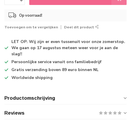
Op voorraad!
Toevoegen om te vergelijken
Deel dit product
LET OP: Wij zijn er even tussenuit voor onze zomerstop.
We gaan op 17 augustus meteen weer voor je aan de
slag!!
Persoonlijke service
vanuit ons familiebedrijf
Gratis verzending
boven 89 euro binnen NL
Worldwide shipping
Productomschrijving
Reviews