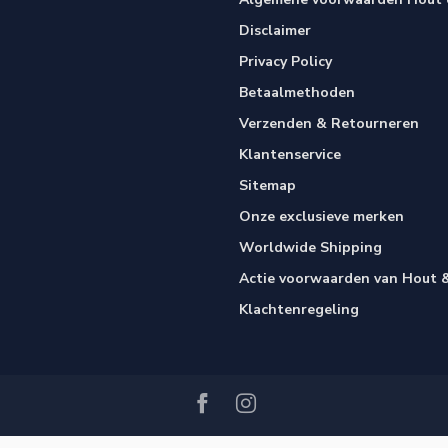
Disclaimer
Privacy Policy
Betaalmethoden
Verzenden & Retourneren
Klantenservice
Sitemap
Onze exclusieve merken
Worldwide Shipping
Actie voorwaarden van Hout &
Klachtenregeling