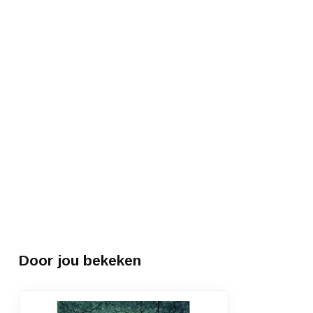
Door jou bekeken