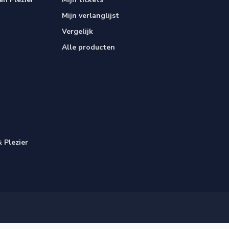
Mijn verlanglijst
Vergelijk
Alle producten
 Plezier