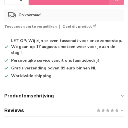
Op voorraad!
Toevoegen om te vergelijken
Deel dit product
LET OP: Wij zijn er even tussenuit voor onze zomerstop.
We gaan op 17 augustus meteen weer voor je aan de
slag!!
Persoonlijke service
vanuit ons familiebedrijf
Gratis verzending
boven 89 euro binnen NL
Worldwide shipping
Productomschrijving
Reviews