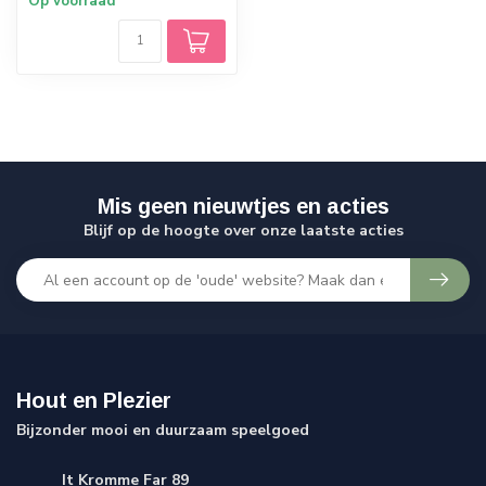
Op voorraad
Mis geen nieuwtjes en acties
Blijf op de hoogte over onze laatste acties
Hout en Plezier
Bijzonder mooi en duurzaam speelgoed
It Kromme Far 89