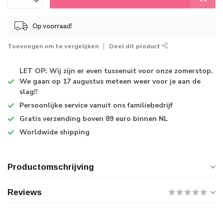
Op voorraad!
Toevoegen om te vergelijken
Deel dit product
LET OP: Wij zijn er even tussenuit voor onze zomerstop.
We gaan op 17 augustus meteen weer voor je aan de
slag!!
Persoonlijke service
vanuit ons familiebedrijf
Gratis verzending
boven 89 euro binnen NL
Worldwide shipping
Productomschrijving
Reviews