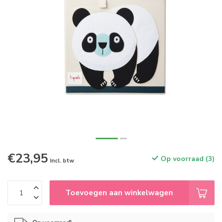
€23,95
Op voorraad (3)
Incl. btw
Toevoegen aan winkelwagen