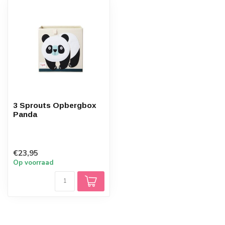
3 Sprouts Opbergbox
Panda
€23,95
Op voorraad