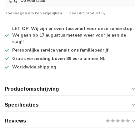
Op voorraad!
Toevoegen om te vergelijken
Deel dit product
LET OP: Wij zijn er even tussenuit voor onze zomerstop.
We gaan op 17 augustus meteen weer voor je aan de
slag!!
Persoonlijke service
vanuit ons familiebedrijf
Gratis verzending
boven 89 euro binnen NL
Worldwide shipping
Productomschrijving
Specificaties
Reviews