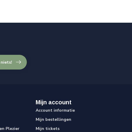
 niets!
Mijn account
Account informatie
Mijn bestellingen
n Plezier
Mijn tickets