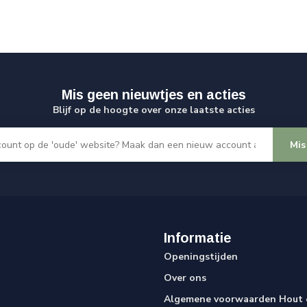
Mis geen nieuwtjes en acties
Blijf op de hoogte over onze laatste acties
Mis
Informatie
Openingstijden
Over ons
Algemene voorwaarden Hout e