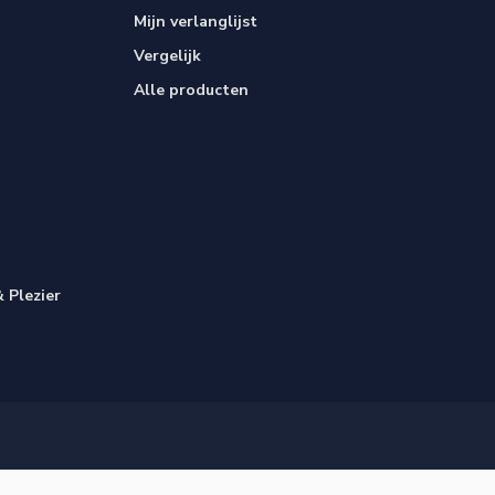
Mijn verlanglijst
Vergelijk
Alle producten
 Plezier