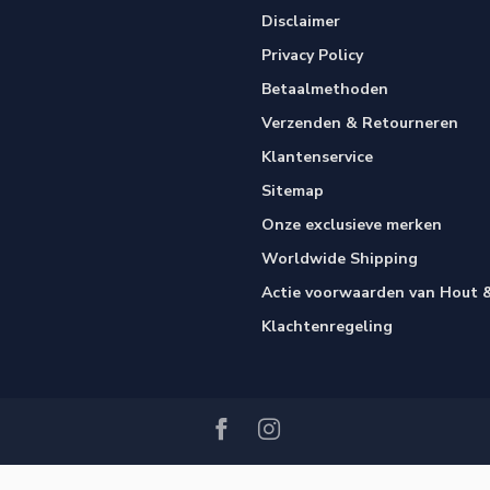
Disclaimer
Privacy Policy
Betaalmethoden
Verzenden & Retourneren
Klantenservice
Sitemap
Onze exclusieve merken
Worldwide Shipping
Actie voorwaarden van Hout &
Klachtenregeling