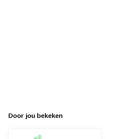
Door jou bekeken