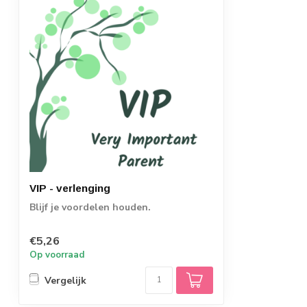
VIP - verlenging
Blijf je voordelen houden.
€5,26
Op voorraad
Vergelijk