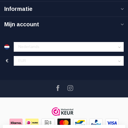
Informatie
Mijn account
€