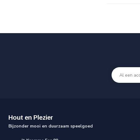
Hout en Plezier
Bijzonder mooi en duurzaam speelgoed