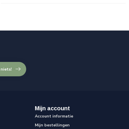
 niets!
Mijn account
Account informatie
Mijn bestellingen