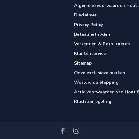
Algemene voorwaarden Hout e
Disclaimer
Privacy Policy
Betaalmethoden
Verzenden & Retourneren
Klantenservice
Sitemap
Onze exclusieve merken
Worldwide Shipping
Actie voorwaarden van Hout &
Klachtenregeling