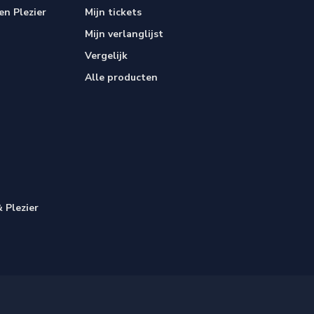
n Plezier
Mijn tickets
Mijn verlanglijst
Vergelijk
Alle producten
 Plezier