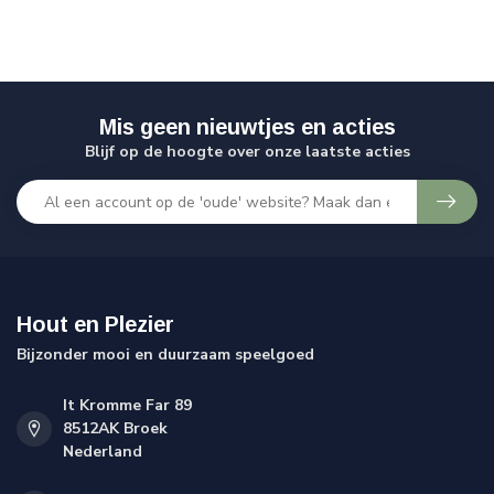
Mis geen nieuwtjes en acties
Blijf op de hoogte over onze laatste acties
Hout en Plezier
Bijzonder mooi en duurzaam speelgoed
It Kromme Far 89
8512AK Broek
Nederland