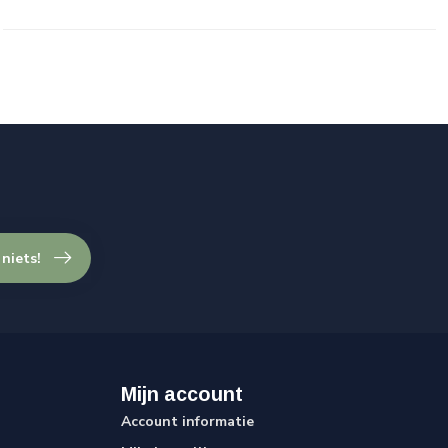
 niets!
Mijn account
Account informatie