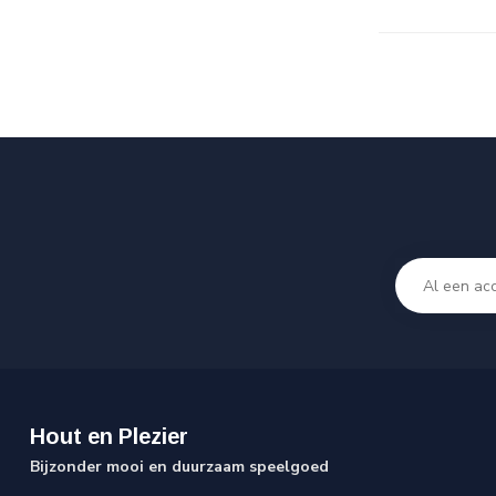
Hout en Plezier
Bijzonder mooi en duurzaam speelgoed