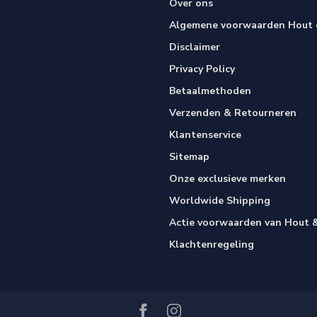
Over ons
Algemene voorwaarden Hout e
Disclaimer
Privacy Policy
Betaalmethoden
Verzenden & Retourneren
Klantenservice
Sitemap
Onze exclusieve merken
Worldwide Shipping
Actie voorwaarden van Hout &
Klachtenregeling