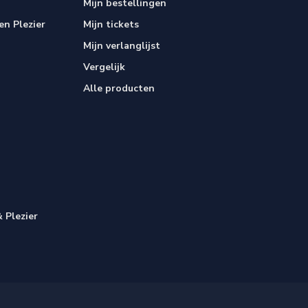
Mijn bestellingen
n Plezier
Mijn tickets
Mijn verlanglijst
Vergelijk
Alle producten
 Plezier