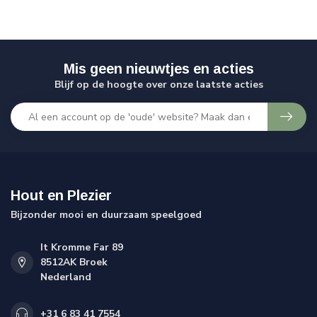
Mis geen nieuwtjes en acties
Blijf op de hoogte over onze laatste acties
Hout en Plezier
Bijzonder mooi en duurzaam speelgoed
It Kromme Far 89
8512AK Broek
Nederland
+31 6 83 41 7554