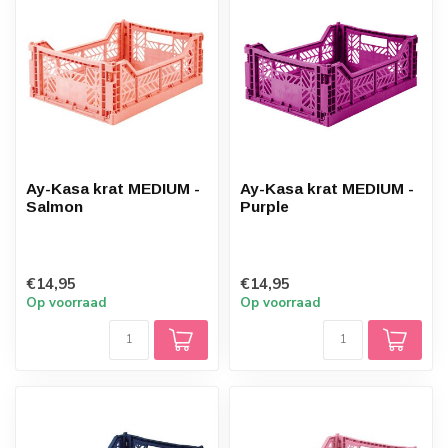
Ay-Kasa krat MEDIUM -
Ay-Kasa krat MEDIUM -
Salmon
Purple
€14,95
€14,95
Op voorraad
Op voorraad