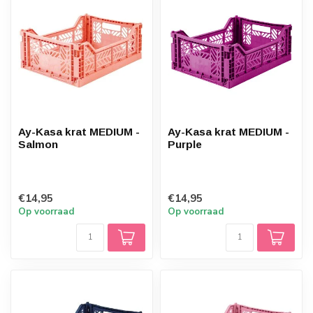
Ay-Kasa krat MEDIUM -
Ay-Kasa krat MEDIUM -
Salmon
Purple
€14,95
€14,95
Op voorraad
Op voorraad