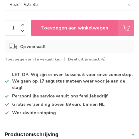
Toevoegen aan winkelwagen
Op voorraad!
Toevoegen om te vergelijken
Deel dit product
LET OP: Wij zijn er even tussenuit voor onze zomerstop.
We gaan op 17 augustus meteen weer voor je aan de
slag!!
Persoonlijke service
vanuit ons familiebedrijf
Gratis verzending
boven 89 euro binnen NL
Worldwide shipping
Productomschrijving