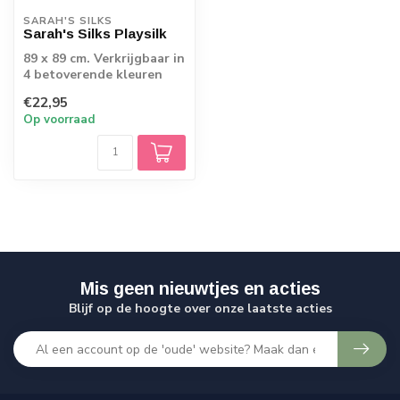
SARAH'S SILKS
Sarah's Silks Playsilk
89 x 89 cm. Verkrijgbaar in
4 betoverende kleuren
€22,95
Op voorraad
Mis geen nieuwtjes en acties
Blijf op de hoogte over onze laatste acties