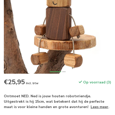
€25,95
Op voorraad (3)
Incl. btw
Ontmoet NED. Ned is jouw houten robotvriendje.
Uitgestrekt is hij 15cm, wat betekent dat hij de perfecte
maat is voor kleine handen en grote avonturen!
Lees meer
.