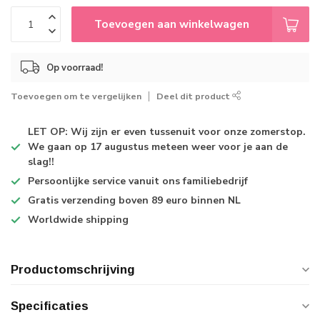
Toevoegen aan winkelwagen
Op voorraad!
Toevoegen om te vergelijken
Deel dit product
LET OP: Wij zijn er even tussenuit voor onze zomerstop.
We gaan op 17 augustus meteen weer voor je aan de
slag!!
Persoonlijke service
vanuit ons familiebedrijf
Gratis verzending
boven 89 euro binnen NL
Worldwide shipping
Productomschrijving
Specificaties