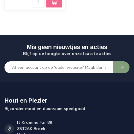
Mis geen nieuwtjes en acties
Blijf op de hoogte over onze laatste acties
Hout en Plezier
Bijzonder mooi en duurzaam speelgoed
It Kromme Far 89
8512AK Broek