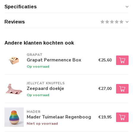
Specificaties
Reviews
Andere klanten kochten ook
GRAPAT
Grapat Permenence Box
€25,60
Op voorraad
JELLYCAT KNUFFELS
Zeepaard doekje
€27,00
Op voorraad
MADER
Mader Tuimelaar Regenboog
€19,95
Niet op voorraad