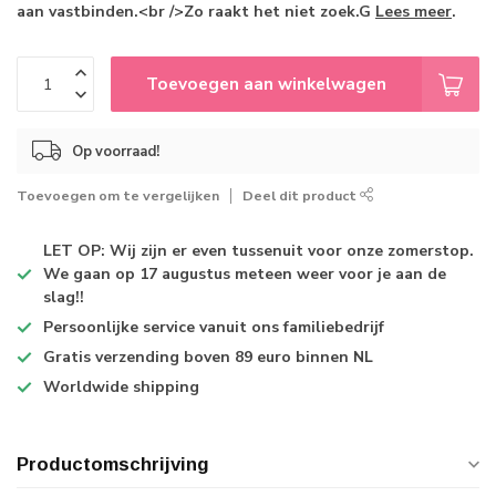
aan vastbinden.<br />Zo raakt het niet zoek.G
Lees meer
.
Toevoegen aan winkelwagen
Op voorraad!
Toevoegen om te vergelijken
Deel dit product
LET OP: Wij zijn er even tussenuit voor onze zomerstop.
We gaan op 17 augustus meteen weer voor je aan de
slag!!
Persoonlijke service
vanuit ons familiebedrijf
Gratis verzending
boven 89 euro binnen NL
Worldwide shipping
Productomschrijving