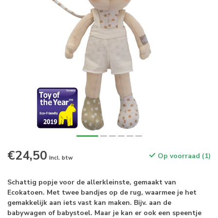
€24,50
Op voorraad (1)
Incl. btw
Schattig popje voor de allerkleinste, gemaakt van
Ecokatoen. Met twee bandjes op de rug, waarmee je het
gemakkelijk aan iets vast kan maken. Bijv. aan de
babywagen of babystoel. Maar je kan er ook een speentje