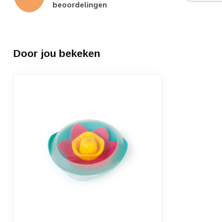
beoordelingen
Door jou bekeken