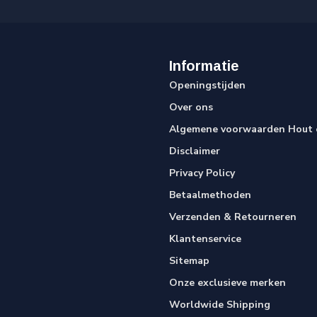
Informatie
Openingstijden
Over ons
Algemene voorwaarden Hout e
Disclaimer
Privacy Policy
Betaalmethoden
Verzenden & Retourneren
Klantenservice
Sitemap
Onze exclusieve merken
Worldwide Shipping