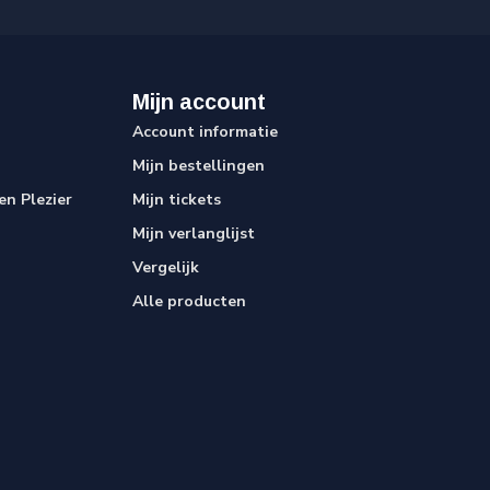
Mijn account
Account informatie
Mijn bestellingen
n Plezier
Mijn tickets
Mijn verlanglijst
Vergelijk
Alle producten