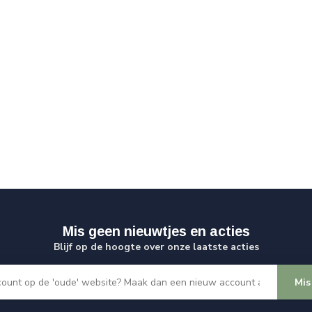
Mis geen nieuwtjes en acties
Blijf op de hoogte over onze laatste acties
Mis