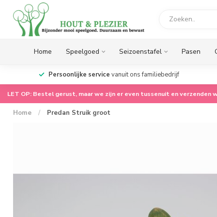
Home
Speelgoed
Seizoenstafel
Pasen
op.
Persoonlijke service
vanuit ons familiebedrijf
LET OP: Bestel gerust, maar we zijn er even tussenuit en verzenden w
Home
/
Predan Struik groot