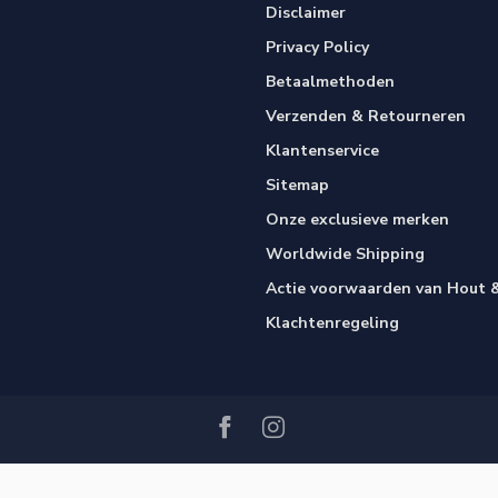
Disclaimer
Privacy Policy
Betaalmethoden
Verzenden & Retourneren
Klantenservice
Sitemap
Onze exclusieve merken
Worldwide Shipping
Actie voorwaarden van Hout &
Klachtenregeling