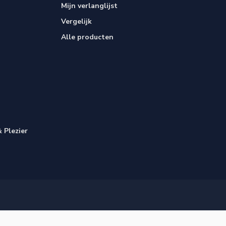
Mijn verlanglijst
Vergelijk
Alle producten
 Plezier