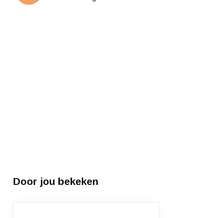
Door jou bekeken