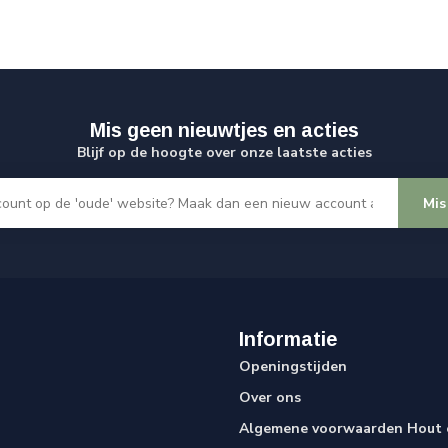
Mis geen nieuwtjes en acties
Blijf op de hoogte over onze laatste acties
Mis
Informatie
Openingstijden
Over ons
Algemene voorwaarden Hout e