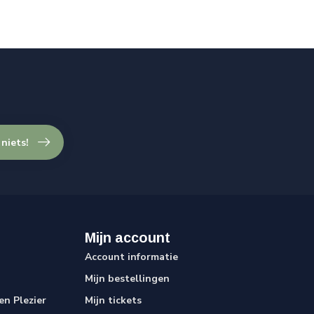
 niets!
Mijn account
Account informatie
Mijn bestellingen
n Plezier
Mijn tickets