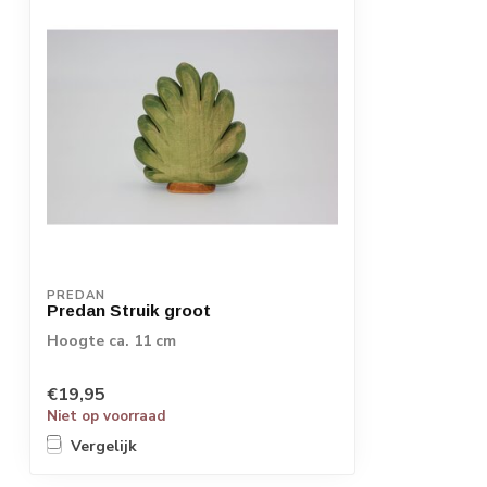
PREDAN
Predan Struik groot
Hoogte ca. 11 cm
€19,95
Niet op voorraad
Vergelijk