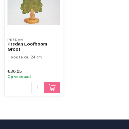
PREDAN
Predan Loofboom
Groot
Hoogte ca. 24 cm
€36,95
Op voorraad