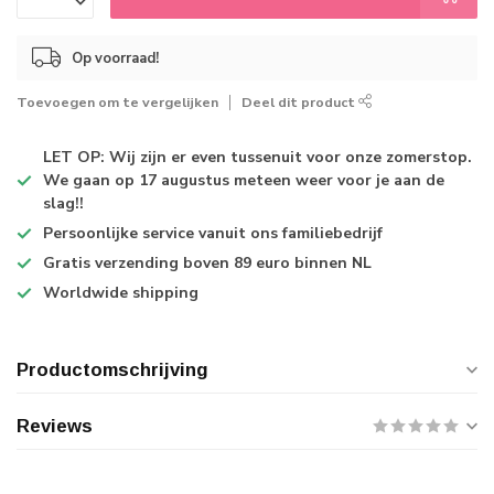
Op voorraad!
Toevoegen om te vergelijken
Deel dit product
LET OP: Wij zijn er even tussenuit voor onze zomerstop.
We gaan op 17 augustus meteen weer voor je aan de
slag!!
Persoonlijke service
vanuit ons familiebedrijf
Gratis verzending
boven 89 euro binnen NL
Worldwide shipping
Productomschrijving
Reviews