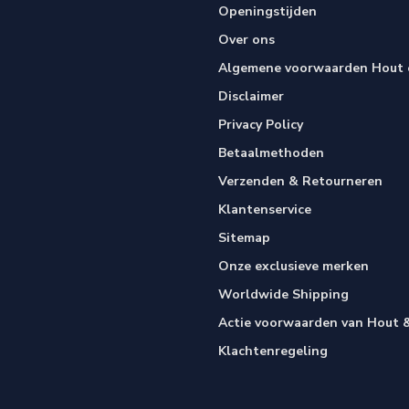
Openingstijden
Over ons
Algemene voorwaarden Hout e
Disclaimer
Privacy Policy
Betaalmethoden
Verzenden & Retourneren
Klantenservice
Sitemap
Onze exclusieve merken
Worldwide Shipping
Actie voorwaarden van Hout &
Klachtenregeling