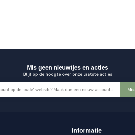
Mis geen nieuwtjes en acties
Blijf op de hoogte over onze laatste acties
Mis
Informatie