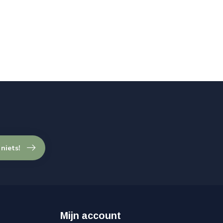
 niets!
Mijn account