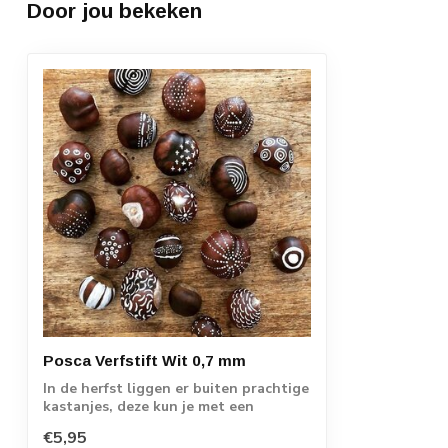
Door jou bekeken
Posca Verfstift Wit 0,7 mm
In de herfst liggen er buiten prachtige
kastanjes, deze kun je met een
verfstift...
€5,95