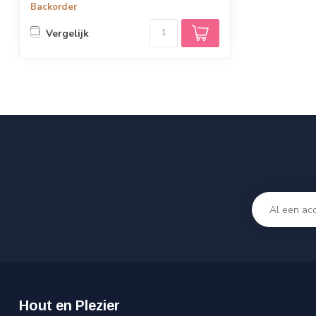
Backorder
Vergelijk
Hout en Plezier