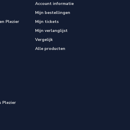
Account informatie
Mijn bestellingen
n Plezier
Mijn tickets
Mijn verlanglijst
Vergelijk
Alle producten
 Plezier