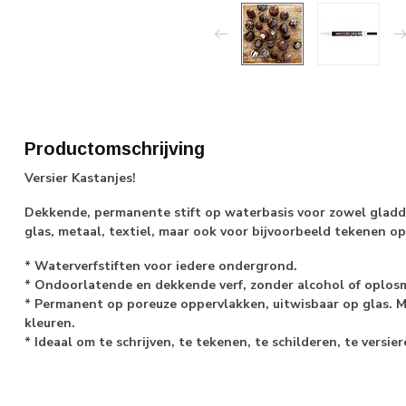
Productomschrijving
Versier Kastanjes!
Dekkende, permanente stift op waterbasis voor zowel gladde
glas, metaal, textiel, maar ook voor bijvoorbeeld tekenen op
* Waterverfstiften voor iedere ondergrond.
* Ondoorlatende en dekkende verf, zonder alcohol of oplosm
* Permanent op poreuze oppervlakken, uitwisbaar op glas. M
kleuren.
* Ideaal om te schrijven, te tekenen, te schilderen, te versi