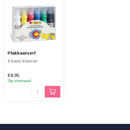
Plakkaatverf
6 basis kleuren
€8,95
Op voorraad