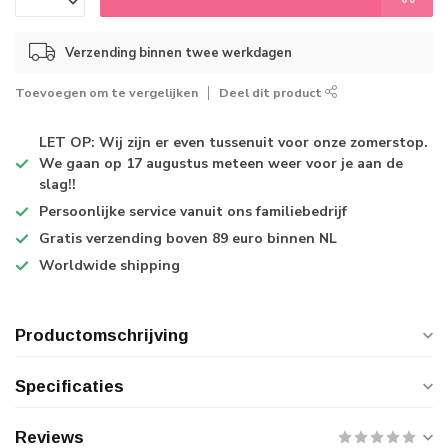
Verzending binnen twee werkdagen
Toevoegen om te vergelijken
Deel dit product
LET OP: Wij zijn er even tussenuit voor onze zomerstop.
We gaan op 17 augustus meteen weer voor je aan de
slag!!
Persoonlijke service
vanuit ons familiebedrijf
Gratis verzending
boven 89 euro binnen NL
Worldwide shipping
Productomschrijving
Specificaties
Reviews