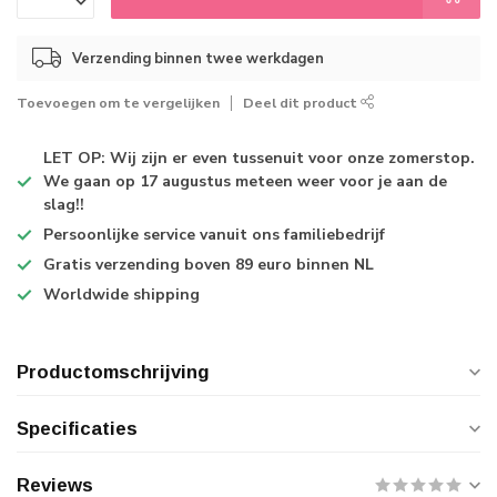
Verzending binnen twee werkdagen
Toevoegen om te vergelijken
Deel dit product
LET OP: Wij zijn er even tussenuit voor onze zomerstop.
We gaan op 17 augustus meteen weer voor je aan de
slag!!
Persoonlijke service
vanuit ons familiebedrijf
Gratis verzending
boven 89 euro binnen NL
Worldwide shipping
Productomschrijving
Specificaties
Reviews