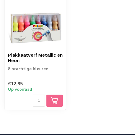
Plakkaatverf Metallic en
Neon
8 prachtige kleuren
€12,95
Op voorraad