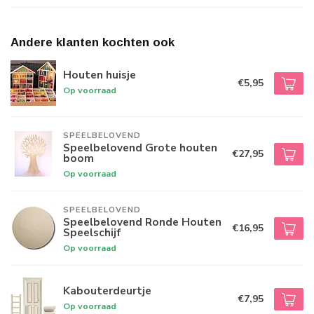
Andere klanten kochten ook
Houten huisje
€5,95
Op voorraad
SPEELBELOVEND
Speelbelovend Grote houten
€27,95
boom
Op voorraad
SPEELBELOVEND
Speelbelovend Ronde Houten
€16,95
Speelschijf
Op voorraad
Kabouterdeurtje
€7,95
Op voorraad