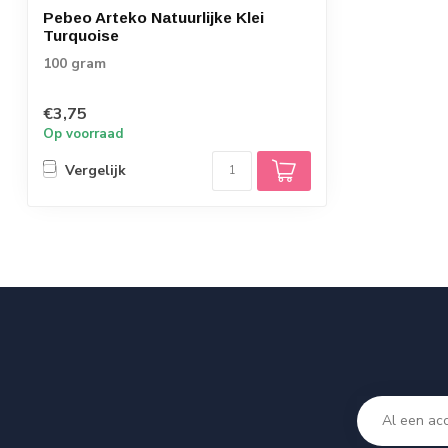
Pebeo Arteko Natuurlijke Klei
Turquoise
100 gram
€3,75
Op voorraad
Vergelijk