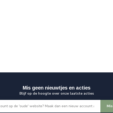
Mis geen nieuwtjes en acties
Blijf op de hoogte over onze laatste acties
Mis