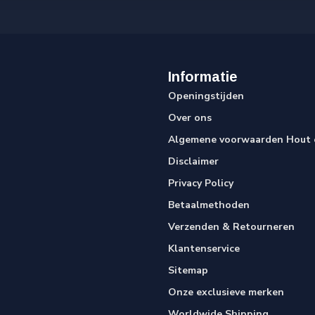
Informatie
Openingstijden
Over ons
Algemene voorwaarden Hout e
Disclaimer
Privacy Policy
Betaalmethoden
Verzenden & Retourneren
Klantenservice
Sitemap
Onze exclusieve merken
Worldwide Shipping