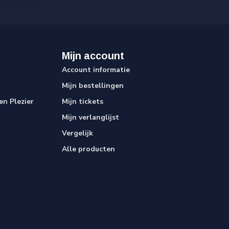
Mijn account
Account informatie
Mijn bestellingen
n Plezier
Mijn tickets
Mijn verlanglijst
Vergelijk
Alle producten