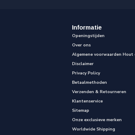
Informatie
Openingstijden
Over ons
Algemene voorwaarden Hout e
Disclaimer
Privacy Policy
Betaalmethoden
Verzenden & Retourneren
Klantenservice
Sitemap
Onze exclusieve merken
Worldwide Shipping