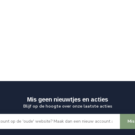
Mis geen nieuwtjes en acties
Blijf op de hoogte over onze laatste acties
Mis