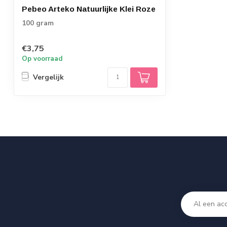
Pebeo Arteko Natuurlijke Klei Roze
100 gram
€3,75
Op voorraad
Vergelijk