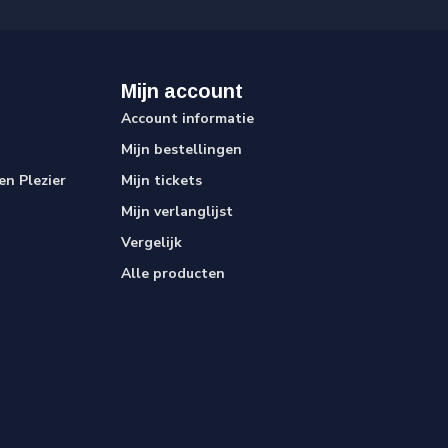
Mijn account
Account informatie
Mijn bestellingen
n Plezier
Mijn tickets
Mijn verlanglijst
Vergelijk
Alle producten