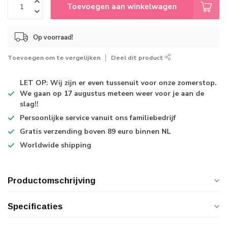
Toevoegen aan winkelwagen
Op voorraad!
Toevoegen om te vergelijken
Deel dit product
LET OP: Wij zijn er even tussenuit voor onze zomerstop.
We gaan op 17 augustus meteen weer voor je aan de
slag!!
Persoonlijke service
vanuit ons familiebedrijf
Gratis verzending
boven 89 euro binnen NL
Worldwide shipping
Productomschrijving
Specificaties