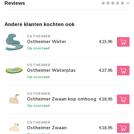
Reviews
Andere klanten kochten ook
OSTHEIMER
Ostheimer Water
€23,95
Op voorraad
OSTHEIMER
Ostheimer Waterplas
€27,95
Op voorraad
OSTHEIMER
Ostheimer Zwaan kop omhoog
€18,95
Op voorraad
OSTHEIMER
Ostheimer Zwaan
€18,95