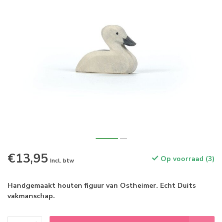
€13,95
Op voorraad (3)
Incl. btw
Handgemaakt houten figuur van Ostheimer. Echt Duits
vakmanschap.