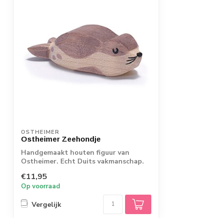
OSTHEIMER
Ostheimer Zeehondje
Handgemaakt houten figuur van
Ostheimer. Echt Duits vakmanschap.
€11,95
Op voorraad
Vergelijk