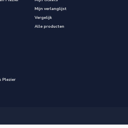
Mijn verlanglijst
Vergelijk
Alle producten
 Plezier