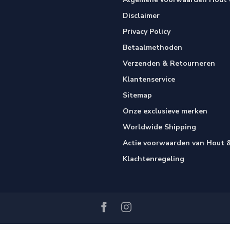
Disclaimer
Privacy Policy
Betaalmethoden
Verzenden & Retourneren
Klantenservice
Sitemap
Onze exclusieve merken
Worldwide Shipping
Actie voorwaarden van Hout &
Klachtenregeling