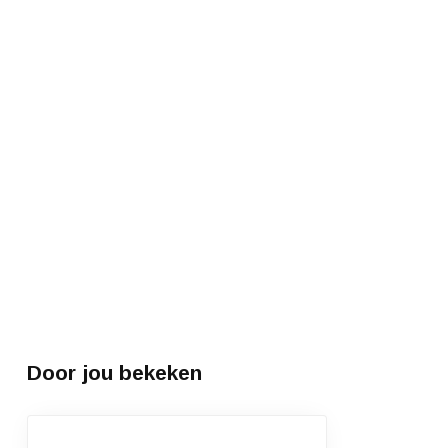
Door jou bekeken